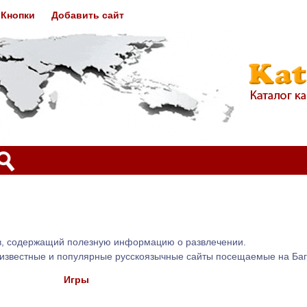
Кнопки
Добавить сайт
ов, содержащий полезную информацию о развлечении.
известные и популярные русскоязычные сайты посещаемые на Баг
Игры