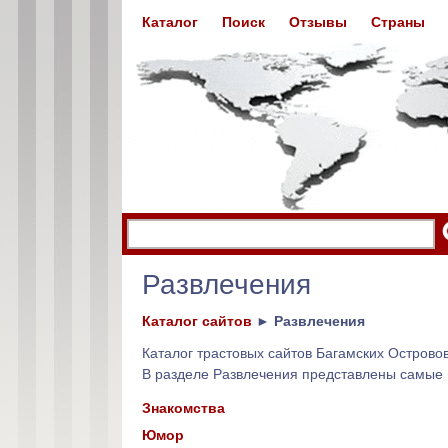
Каталог
Поиск
Отзывы
Страны
Развлечения
Каталог сайтов
►
Развлечения
Каталог трастовых сайтов Багамских Остров
В разделе Развлечения представлены самые 
Знакомства
Юмор