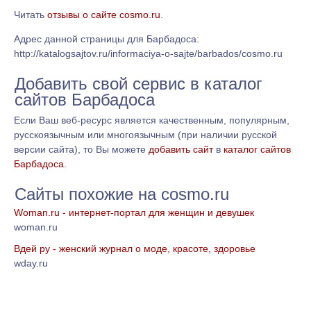
Читать
отзывы о сайте cosmo.ru
.
Адрес данной страницы для Барбадоса:
http://katalogsajtov.ru/informaciya-o-sajte/barbados/cosmo.ru
Добавить свой сервис в каталог
сайтов Барбадоса
Если Ваш веб-ресурс является качественным, популярным,
русскоязычным или многоязычным (при наличии русской
версии сайта), то Вы можете
добавить сайт
в
каталог сайтов
Барбадоса
.
Сайты похожие на cosmo.ru
Woman.ru - интернет-портал для женщин и девушек
woman.ru
Вдей ру - женский журнал о моде, красоте, здоровье
wday.ru