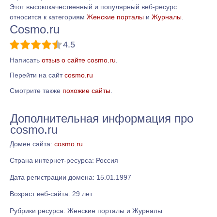
Этот высококачественный и популярный веб-ресурс
относится к категориям
Женские порталы
и
Журналы
.
Cosmo.ru
4.5
Написать
отзыв о сайте cosmo.ru
.
Перейти на сайт
cosmo.ru
Смотрите также
похожие сайты
.
Дополнительная информация про
cosmo.ru
Домен сайта:
cosmo.ru
Страна интернет-ресурса: Россия
Дата регистрации домена: 15.01.1997
Возраст веб-сайта: 29 лет
Рубрики ресурса: Женские порталы и Журналы