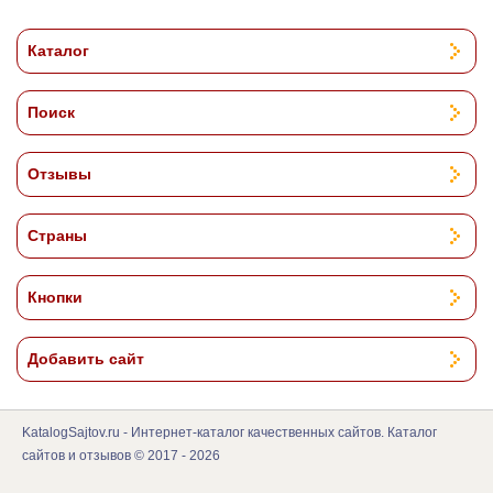
Каталог
Поиск
Отзывы
Страны
Кнопки
Добавить сайт
KatalogSajtov.ru - Интернет-каталог качественных сайтов. Каталог
сайтов и отзывов © 2017 - 2026