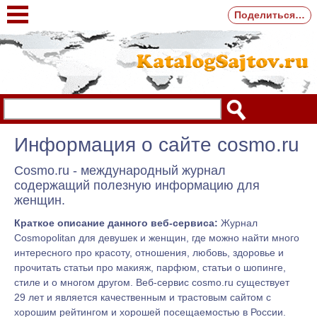
Поделиться…
Информация о сайте cosmo.ru
Cosmo.ru - международный журнал
содержащий полезную информацию для
женщин.
Краткое описание данного веб-сервиса:
Журнал
Cosmopolitan для девушек и женщин, где можно найти много
интересного про красоту, отношения, любовь, здоровье и
прочитать статьи про макияж, парфюм, статьи о шопинге,
стиле и о многом другом. Веб-сервис cosmo.ru существует
29 лет и является качественным и трастовым сайтом с
хорошим рейтингом и хорошей посещаемостью в России.